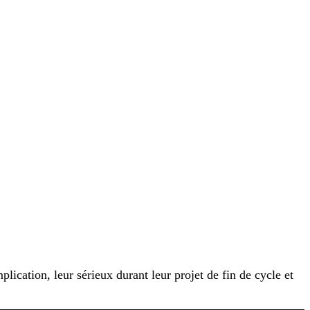
plication, leur sérieux durant leur projet de fin de cycle et