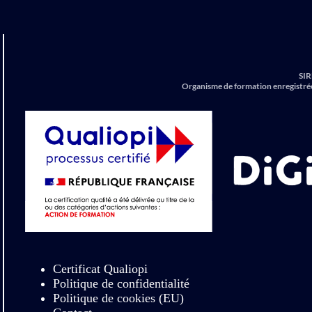
SIR
Organisme de formation enregistré
Certificat Qualiopi
Politique de confidentialité
Politique de cookies (EU)