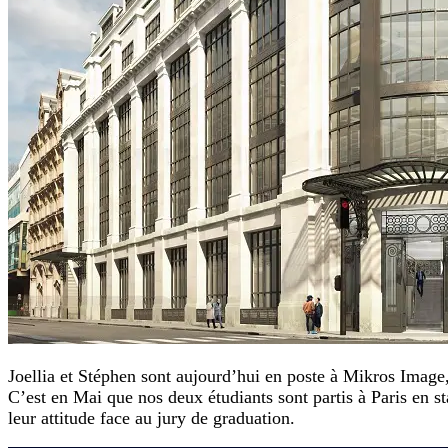
Joellia et Stéphen sont aujourd’hui en poste à Mikros Image
C’est en Mai que nos deux étudiants sont partis à Paris en sta
leur attitude face au jury de graduation.