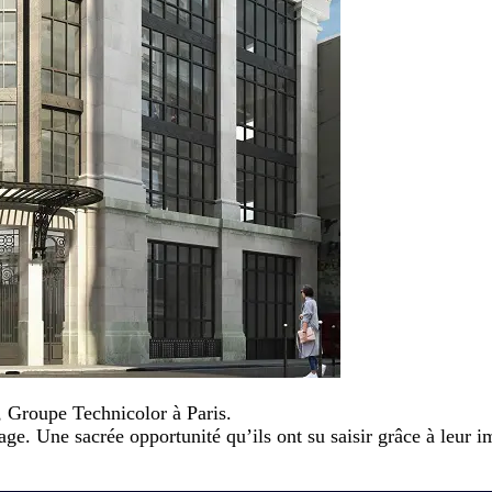
, Groupe Technicolor à Paris.
ge. Une sacrée opportunité qu’ils ont su saisir grâce à leur im