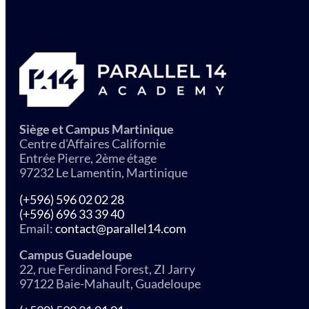
Siège et Campus Martinique
Centre d’Affaires Californie
Entrée Pierre, 2ème étage
97232 Le Lamentin, Martinique
(+596) 596 02 02 28
(+596) 696 33 39 40
Email:
contact@parallel14.com
Campus Guadeloupe
22, rue Ferdinand Forest, ZI Jarry
97122 Baie-Mahault, Guadeloupe