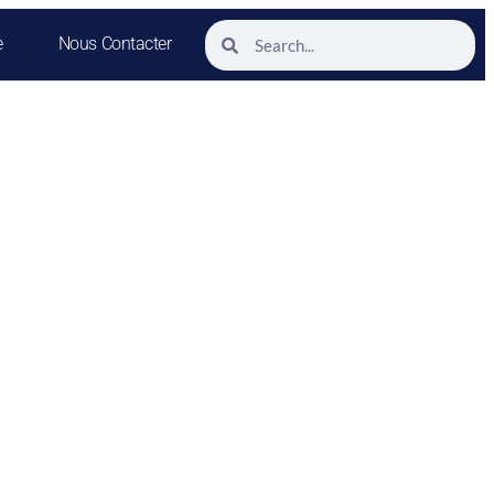
e
Nous Contacter