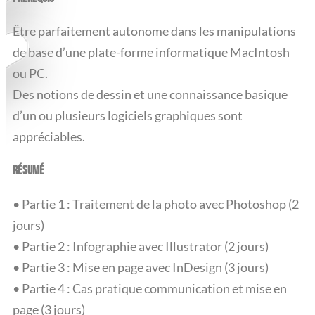
Être parfaitement autonome dans les manipulations
de base d’une plate-forme informatique MacIntosh
ou PC.
Des notions de dessin et une connaissance basique
d’un ou plusieurs logiciels graphiques sont
appréciables.
RÉSUMÉ
• Partie 1 : Traitement de la photo avec Photoshop (2
jours)
• Partie 2 : Infographie avec Illustrator (2 jours)
• Partie 3 : Mise en page avec InDesign (3 jours)
• Partie 4 : Cas pratique communication et mise en
page (3 jours)