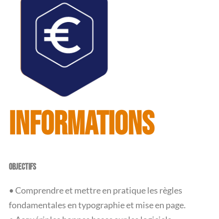
PRIX
3 500 €
INFORMATIONS
OBJECTIFS
• Comprendre et mettre en pratique les règles
fondamentales en typographie et mise en page.