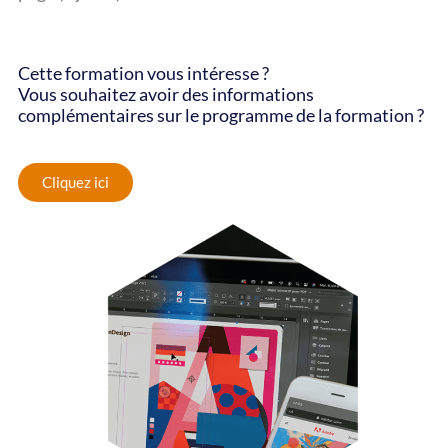
Cette formation vous intéresse ?
Vous souhaitez avoir des informations
complémentaires sur le programme de la formation ?
Cliquez ici