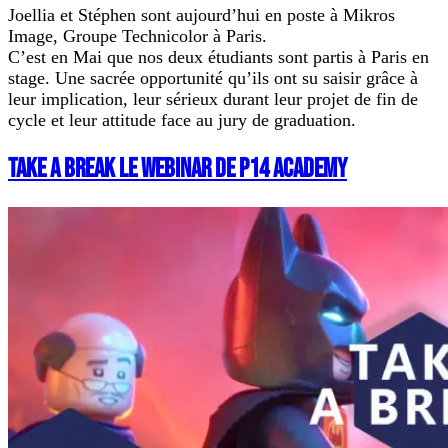
Joellia et Stéphen sont aujourd’hui en poste à Mikros
Image, Groupe Technicolor à Paris.
C’est en Mai que nos deux étudiants sont partis à Paris en
stage. Une sacrée opportunité qu’ils ont su saisir grâce à
leur implication, leur sérieux durant leur projet de fin de
cycle et leur attitude face au jury de graduation.
TAKE A BREAK LE WEBINAR DE P14 ACADEMY