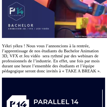
Yékri yékra ! Nous vous l’annoncions à la rentrée,
l’apprentissage de nos étudiants du Bachelor Animation
3D, VFX et Jeu vidéo sera rythmé par des webinars de
professionnels de l’industrie. En effet, une fois par mois
durant une heure l’ensemble des étudiants et l’équipe
pédagogique seront donc invités à « TAKE A BREAK ».