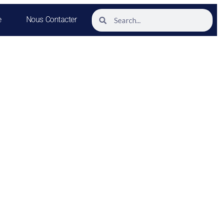
e
Nous Contacter